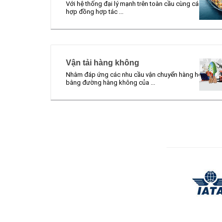
Với hệ thống đại lý mạnh trên toàn cầu cùng các
hợp đồng hợp tác ...
Vận tải hàng không
Nhằm đáp ứng các nhu cầu vận chuyển hàng hóa
bằng đường hàng không của ...