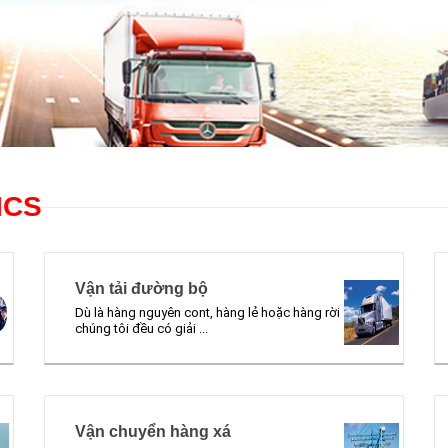
ICS
Vận tải đường bộ
Dù là hàng nguyên cont, hàng lẻ hoặc hàng rời
chúng tôi đều có giải ...
Vận chuyển hàng xá