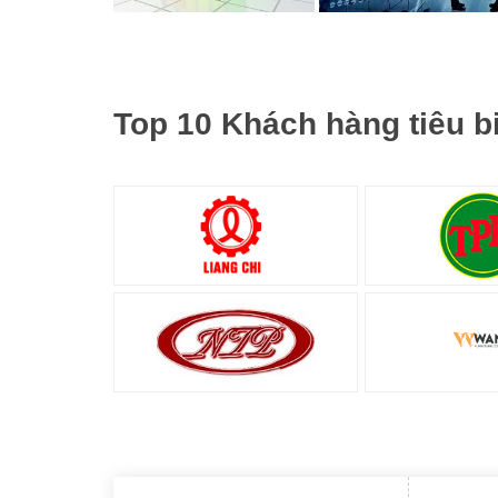
Top 10 Khách hàng tiêu b