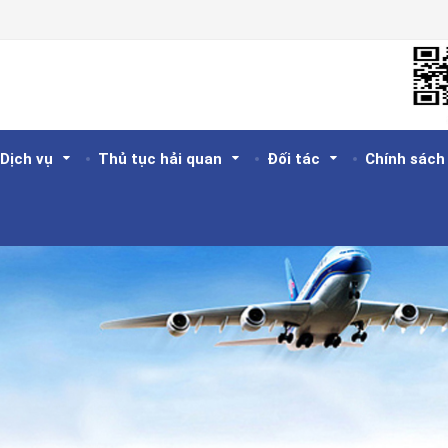
Dịch vụ
Thủ tục hải quan
Đối tác
Chính sách