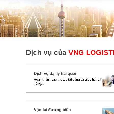
Dịch vụ của
VNG LOGIST
Dịch vụ đại lý hải quan
Hoàn thành các thủ tục tại cảng và giao hàng/nhận
hàng...
Vận tải đường biển