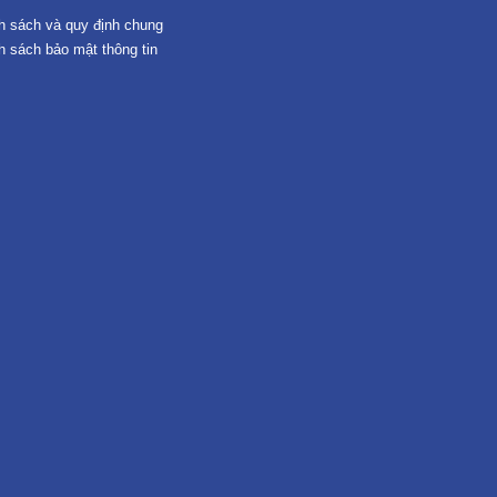
h sách và quy định chung
h sách bảo mật thông tin