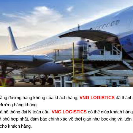
ằng đường hàng không của khách hàng,
VNG LOGISTICS
đã thành
 đường hàng không.
 hệ thống đại lý toàn cầu,
VNG LOGISTICS
có thể giúp khách hàng
ả phù hợp nhất, đảm bảo chính xác về thời gian như booking và luôn 
i cho khách hàng.