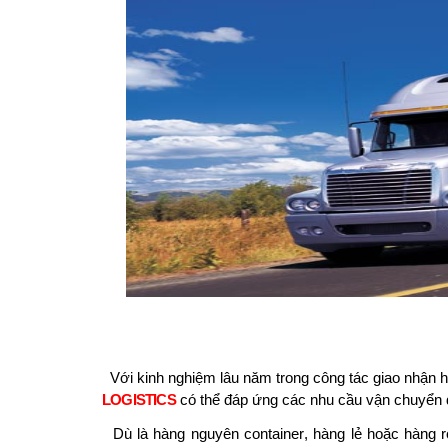
Với kinh nghiệm lâu năm trong công tác giao nhận h
LOGISTICS
có thể đáp ứng các nhu cầu vận chuyển 
Dù là hàng nguyên c
ontainer
, hàng lẻ hoặc hàng r