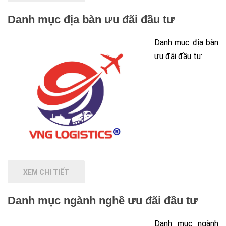
Danh mục địa bàn ưu đãi đầu tư
Danh mục địa bàn
ưu đãi đầu tư
XEM CHI TIẾT
Danh mục ngành nghề ưu đãi đầu tư
Danh mục ngành