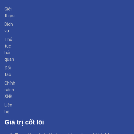
Giới
thiệu
Dịch
vụ
Thủ
tục
hải
quan
Đối
tác
Chính
sách
XNK
Liên
hệ
Giá trị cốt lõi