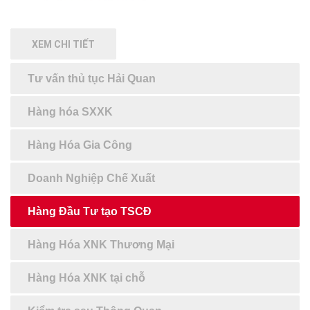
XEM CHI TIẾT
Tư vấn thủ tục Hải Quan
Hàng hóa SXXK
Hàng Hóa Gia Công
Doanh Nghiệp Chế Xuất
Hàng Đầu Tư tạo TSCĐ
Hàng Hóa XNK Thương Mại
Hàng Hóa XNK tại chỗ