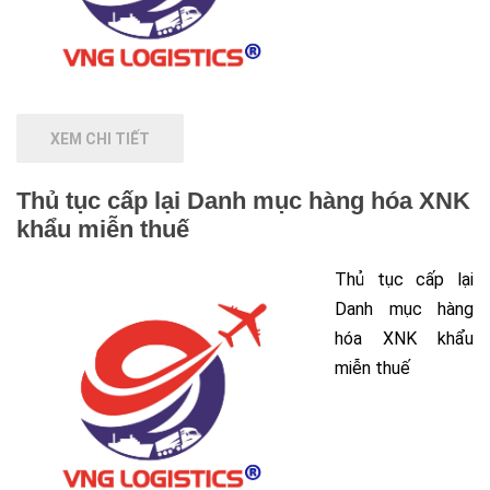
XEM CHI TIẾT
Thủ tục cấp lại Danh mục hàng hóa XNK
khẩu miễn thuế
Thủ tục cấp lại
Danh mục hàng
hóa XNK khẩu
miễn thuế